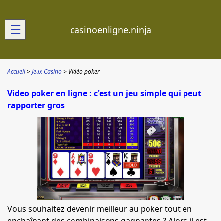
☰
casinoenligne.ninja
Accueil
Jeux Casino
Vidéo poker
Video poker en ligne : c'est un jeu simple qui peut
rapporter gros
Vous souhaitez devenir meilleur au poker tout en
enchaînant des combinaisons gagnantes ? Alors il est